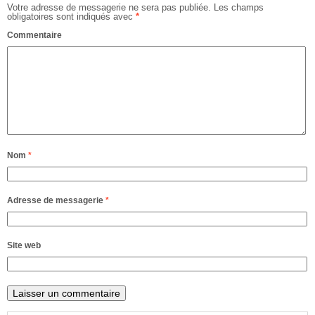
Votre adresse de messagerie ne sera pas publiée.
Les champs
obligatoires sont indiqués avec
*
Commentaire
Nom
*
Adresse de messagerie
*
Site web