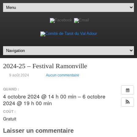
2024-25 – Festival Ramonville
9 août 2024
Aucun commentaire
QUAND :
4 octobre 2024 @ 14 h 00 min – 6 octobre
2024 @ 19 h 00 min
COÛT :
Gratuit
Laisser un commentaire