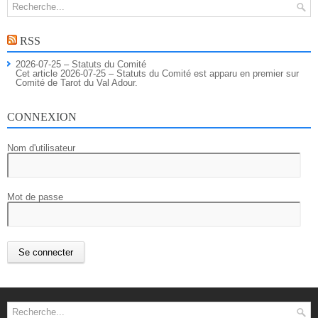
RSS
2026-07-25 – Statuts du Comité
Cet article 2026-07-25 – Statuts du Comité est apparu en premier sur
Comité de Tarot du Val Adour.
CONNEXION
Nom d'utilisateur
Mot de passe