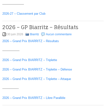
———————
2026-27 – Classement par Club
2026 – GP Biarritz – Résultats
30 juin 2026
Biarritz
Aucun commentaire
2026 – Grand Prix BIARRITZ – Résultats
—————–
2026 – Grand Prix BIARRITZ – Triplette
2026 – Grand Prix BIARRITZ – Triplette – Défense
2026 – Grand Prix BIARRITZ – Triplette – Attaque
—————-
2026 – Grand Prix BIARRITZ – Libre Parallèle