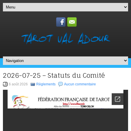
2026-07-25 – Statuts du Comité
6 août 2026
Règlements
Aucun commentaire