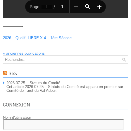
—————-
2026 – Qualif. LIBRE X 4 – 1ère Séance
«
anciennes publications
RSS
2026-07-25 – Statuts du Comité
Cet article 2026-07-25 – Statuts du Comité est apparu en premier sur
Comité de Tarot du Val Adour.
CONNEXION
Nom d'utilisateur