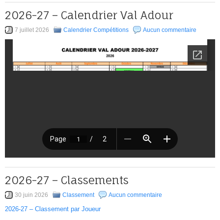
2026-27 – Calendrier Val Adour
7 juillet 2026
Calendrier Compétitions
Aucun commentaire
2026-27 – Classements
30 juin 2026
Classement
Aucun commentaire
2026-27 – Classement par Joueur