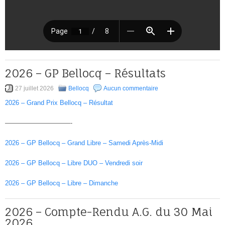
2026 – GP Bellocq – Résultats
27 juillet 2026
Bellocq
Aucun commentaire
2026 – Grand Prix Bellocq – Résultat
——————————-
2026 – GP Bellocq – Grand Libre – Samedi Après-Midi
2026 – GP Bellocq – Libre DUO – Vendredi soir
2026 – GP Bellocq – Libre – Dimanche
2026 – Compte-Rendu A.G. du 30 Mai
2026