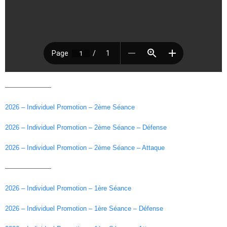
———————
2026 – Individuel Promotion – 2ème Séance
2026 – Individuel Promotion – 2ème Séance – Défense
2026 – Individuel Promotion – 2ème Séance – Attaque
———————
2026 – Individuel Promotion – 1ère Séance
2026 – Individuel Promotion – 1ère Séance – Défense