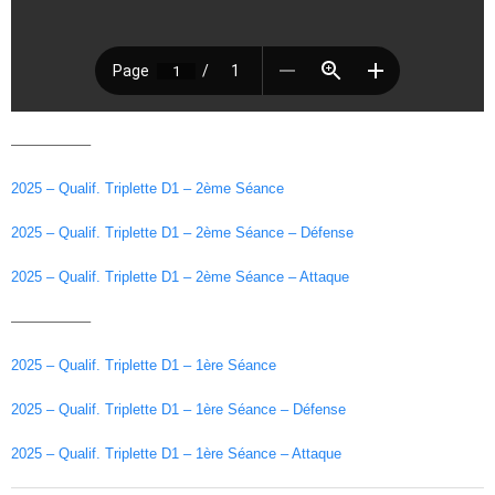
—————–
2025 – Qualif. Triplette D1 – 2ème Séance
2025 – Qualif. Triplette D1 – 2ème Séance – Défense
2025 – Qualif. Triplette D1 – 2ème Séance – Attaque
—————–
2025 – Qualif. Triplette D1 – 1ère Séance
2025 – Qualif. Triplette D1 – 1ère Séance – Défense
2025 – Qualif. Triplette D1 – 1ère Séance – Attaque