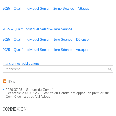
2025 – Qualif. Individuel Senior – 2ème Séance – Attaque
————————
2025 – Qualif. Individuel Senior – 1ère Séance
2025 – Qualif. Individuel Senior – 1ère Séance – Défense
2025 – Qualif. Individuel Senior – 1ère Séance – Attaque
«
anciennes publications
RSS
2026-07-25 – Statuts du Comité
Cet article 2026-07-25 – Statuts du Comité est apparu en premier sur
Comité de Tarot du Val Adour.
CONNEXION