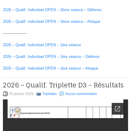
2026 – Qualif. Individuel OPEN – 2ème séance – Défense
2026 – Qualif. Individuel OPEN – 2ème séance – Attaque
——————-
2026 – Qualif. Individuel OPEN – 1ère séance
2026 – Qualif. Individuel OPEN – 1ère séance – Défénse
2026 – Qualif. Individuel OPEN – 1ère séance – Attaque
2026 – Qualif. Triplette D3 – Résultats
25 janvier 2026
Triplettes
Aucun commentaire