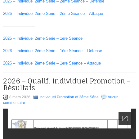
2026 – Individuel 2ème Série – 2ème Séance – Défense
2026 – Individuel 2ème Série – 2ème Séance – Attaque
————————
2026 – Individuel 2ème Série – 1ère Séance
2026 – Individuel 2ème Série – 1ère Séance – Défense
2026 – Individuel 2ème Série – 1ère Séance – Attaque
2026 – Qualif. Individuel Promotion –
Résultats
8 mars 2026
Individuel Promotion et 2éme Série
Aucun
commentaire