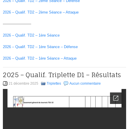
2026 – Qualif. TD2 – 2ème Séance – Défense
2026 – Qualif. TD2 – 2ème Séance – Attaque
———————–
2026 – Qualif. TD2 – 1ère Séance
2026 – Qualif. TD2 – 1ère Séance – Défense
2026 – Qualif. TD2 – 1ère Séance – Attaque
2025 – Qualif. Triplette D1 – Résultats
21 décembre 2025
Triplettes
Aucun commentaire