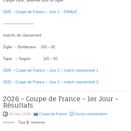
Equipe Leuk, qualifiée pour la Ligue
2026 – Coupe de France – Jour 2 – FINALE
————————-
matchs de classement
Zigler – Bordenave 155 – 82
Tapia – Seguin 115 – 82
2026 – Coupe de France – Jour 2 – match classement 1
2026 – Coupe de France – Jour 2 – match classement 2
2026 – Coupe de France – 1er Jour –
Résultats
16 mars 2026
Coupe de France
Aucun commentaire
===== Tour
2
======