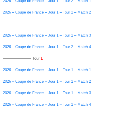
2026 – Coupe de France – Jour 1 – Tour 2 – Match 1
2026 – Coupe de France – Jour 1 – Tour 2 – Match 2
——
2026 – Coupe de France – Jour 1 – Tour 2 – Match 3
2026 – Coupe de France – Jour 1 – Tour 2 – Match 4
———————– Tour
1
2026 – Coupe de France – Jour 1 – Tour 1 – Match 1
2026 – Coupe de France – Jour 1 – Tour 1 – Match 2
2026 – Coupe de France – Jour 1 – Tour 1 – Match 3
2026 – Coupe de France – Jour 1 – Tour 1 – Match 4