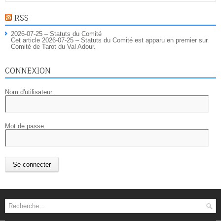
RSS
2026-07-25 – Statuts du Comité
Cet article 2026-07-25 – Statuts du Comité est apparu en premier sur
Comité de Tarot du Val Adour.
CONNEXION
Nom d'utilisateur
Mot de passe