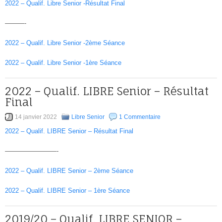
2022 – Qualif. Libre Senior -Résultat Final
———-
2022 – Qualif. Libre Senior -2ème Séance
2022 – Qualif. Libre Senior -1ère Séance
2022 – Qualif. LIBRE Senior – Résultat
Final
14 janvier 2022
Libre Senior
1 Commentaire
2022 – Qualif. LIBRE Senior – Résultat Final
————————-
2022 – Qualif. LIBRE Senior – 2ème Séance
2022 – Qualif. LIBRE Senior – 1ère Séance
2019/20 – Qualif. LIBRE SENIOR –