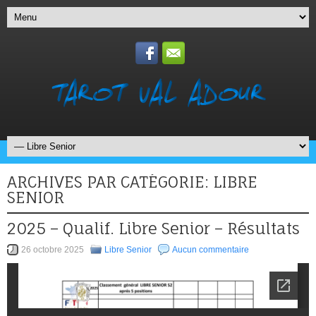
ARCHIVES PAR CATÉGORIE:
LIBRE
SENIOR
2025 – Qualif. Libre Senior – Résultats
26 octobre 2025
Libre Senior
Aucun commentaire