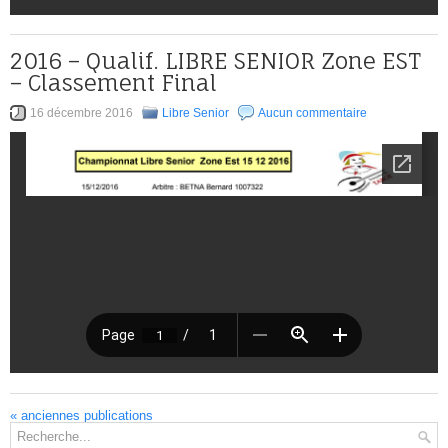
2016 – Qualif. LIBRE SENIOR Zone EST
– Classement Final
16 décembre 2016
Libre Senior
Aucun commentaire
«
anciennes publications