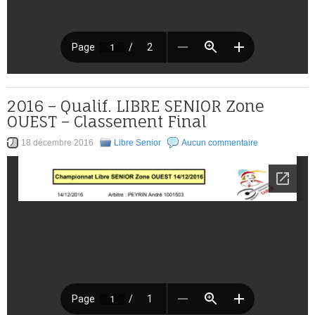
2016 – Qualif. LIBRE SENIOR Zone
OUEST – Classement Final
18 décembre 2016
Libre Senior
Aucun commentaire