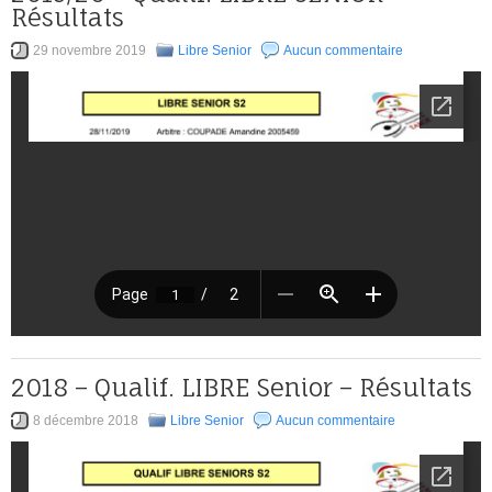
Résultats
29 novembre 2019
Libre Senior
Aucun commentaire
2018 – Qualif. LIBRE Senior – Résultats
8 décembre 2018
Libre Senior
Aucun commentaire