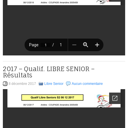
2017 – Qualif. LIBRE SENIOR –
Résultats
8 décembre 2017
Libre Senior
Aucun commentaire