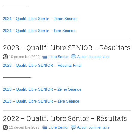
——————-
2024 – Qualif. Libre Senior – 2ème Séance
2024 – Qualif. Libre Senior – 1ère Séance
2023 – Qualif. Libre SENIOR – Résultats
10 décembre 2023
Libre Senior
Aucun commentaire
2023 – Qualif. Libre SENIOR – Résultat Final
———————-
2023 – Qualif. Libre SENIOR – 2ème Séance
2023 – Qualif. Libre SENIOR – 1ère Séance
2022 – Qualif. Libre Senior – Résultats
12 décembre 2022
Libre Senior
Aucun commentaire