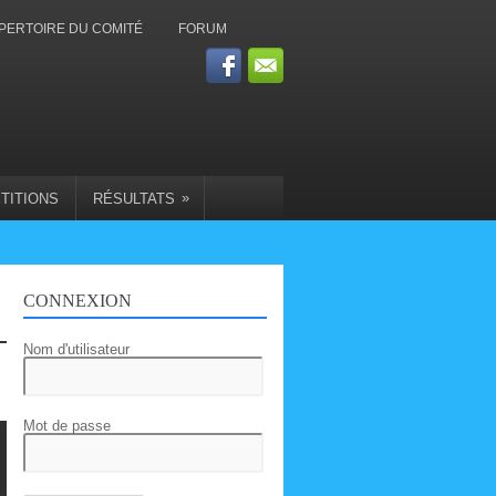
PERTOIRE DU COMITÉ
FORUM
»
TITIONS
RÉSULTATS
CONNEXION
Nom d'utilisateur
Mot de passe