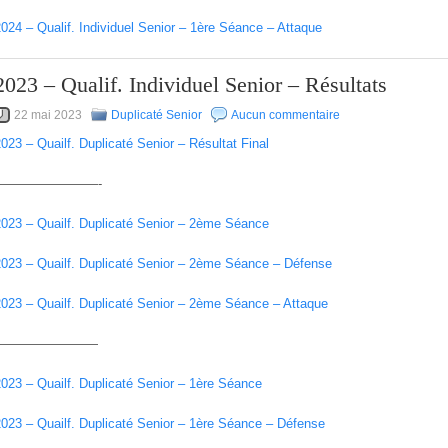
024 – Qualif. Individuel Senior – 1ère Séance – Attaque
2023 – Qualif. Individuel Senior – Résultats
22 mai 2023
Duplicaté Senior
Aucun commentaire
023 – Quailf. Duplicaté Senior – Résultat Final
————————-
2023 – Quailf. Duplicaté Senior – 2ème Séance
2023 – Quailf. Duplicaté Senior – 2ème Séance – Défense
2023 – Quailf. Duplicaté Senior – 2ème Séance – Attaque
————————
023 – Quailf. Duplicaté Senior – 1ère Séance
2023 – Quailf. Duplicaté Senior – 1ère Séance – Défense