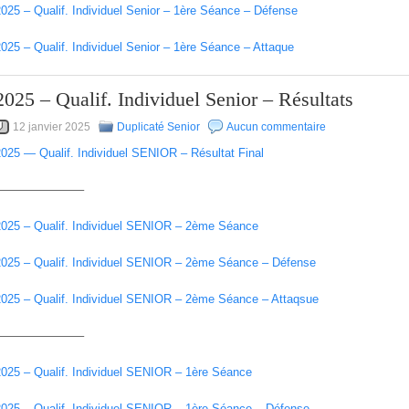
025 – Qualif. Individuel Senior – 1ère Séance – Défense
025 – Qualif. Individuel Senior – 1ère Séance – Attaque
2025 – Qualif. Individuel Senior – Résultats
12 janvier 2025
Duplicaté Senior
Aucun commentaire
2025 — Qualif. Individuel SENIOR – Résultat Final
———————–
2025 – Qualif. Individuel SENIOR – 2ème Séance
2025 – Qualif. Individuel SENIOR – 2ème Séance – Défense
2025 – Qualif. Individuel SENIOR – 2ème Séance – Attaqsue
———————–
2025 – Qualif. Individuel SENIOR – 1ère Séance
2025 – Qualif. Individuel SENIOR – 1ère Séance – Défense