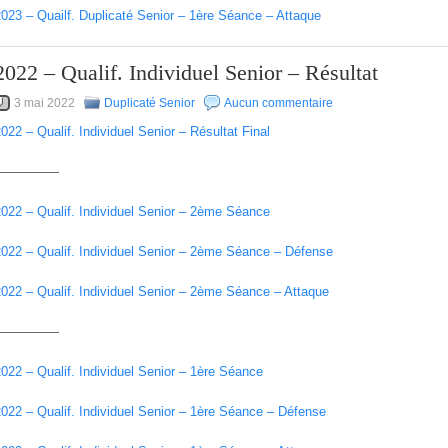
023 – Quailf. Duplicaté Senior – 1ère Séance – Attaque
2022 – Qualif. Individuel Senior – Résultat
3 mai 2022
Duplicaté Senior
Aucun commentaire
022 – Qualif. Individuel Senior – Résultat Final
—————
022 – Qualif. Individuel Senior – 2ème Séance
2022 – Qualif. Individuel Senior – 2ème Séance – Défense
022 – Qualif. Individuel Senior – 2ème Séance – Attaque
—————
022 – Qualif. Individuel Senior – 1ère Séance
022 – Qualif. Individuel Senior – 1ère Séance – Défense