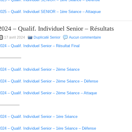
2025 – Qualif. Individuel SENIOR – 1ère Séance – Attaqsue
2024 – Qualif. Individuel Senior – Résultats
17 avril 2024
Duplicaté Senior
Aucun commentaire
024 – Qualif. Individuel Senior – Résultat Final
——————
024 – Qualif. Individuel Senior – 2ème Séance
2024 – Qualif. Individuel Senior – 2ème Séance – Défense
024 – Qualif. Individuel Senior – 2ème Séance – Attaque
—————–
024 – Qualif. Individuel Senior – 1ère Séance
024 – Qualif. Individuel Senior – 1ère Séance – Défense