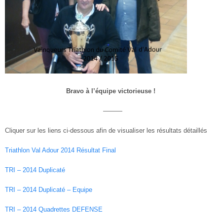
Bravo à l’équipe victorieuse !
———
Cliquer sur les liens ci-dessous afin de visualiser les résultats détaillés
Triathlon Val Adour 2014 Résultat Final
TRI – 2014 Duplicaté
TRI – 2014 Duplicaté – Equipe
TRI – 2014 Quadrettes DEFENSE