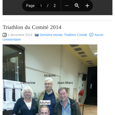
Triathlon du Comité 2014
1 décembre 2014
Dernière minute
,
Triathlon Comité
Aucun
commentaire