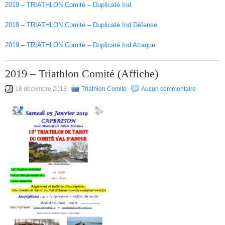
2019 – TRIATHLON Comité – Duplicaté Ind
2019 – TRIATHLON Comité – Duplicaté Ind Défense
2019 – TRIATHLON Comité – Duplicaté Ind Attaque
2019 – Triathlon Comité (Affiche)
18 décembre 2018
Triathlon Comité
Aucun commentaire