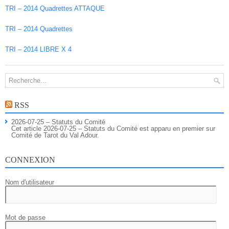
TRI – 2014 Quadrettes ATTAQUE
TRI – 2014 Quadrettes
TRI – 2014 LIBRE X 4
RSS
2026-07-25 – Statuts du Comité
Cet article 2026-07-25 – Statuts du Comité est apparu en premier sur
Comité de Tarot du Val Adour.
CONNEXION
Nom d'utilisateur
Mot de passe