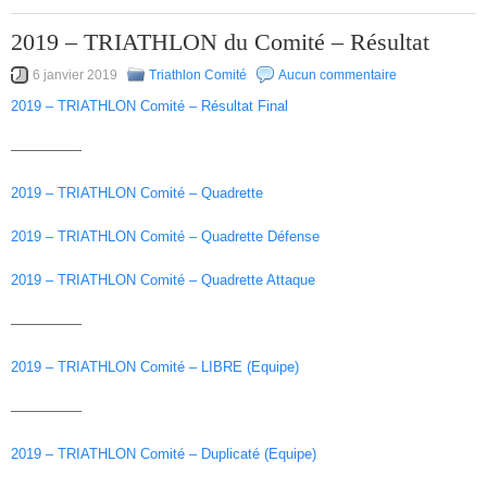
2019 – TRIATHLON du Comité – Résultat
6 janvier 2019
Triathlon Comité
Aucun commentaire
2019 – TRIATHLON Comité – Résultat Final
—————
2019 – TRIATHLON Comité – Quadrette
2019 – TRIATHLON Comité – Quadrette Défense
2019 – TRIATHLON Comité – Quadrette Attaque
—————
2019 – TRIATHLON Comité – LIBRE (Equipe)
—————
2019 – TRIATHLON Comité – Duplicaté (Equipe)