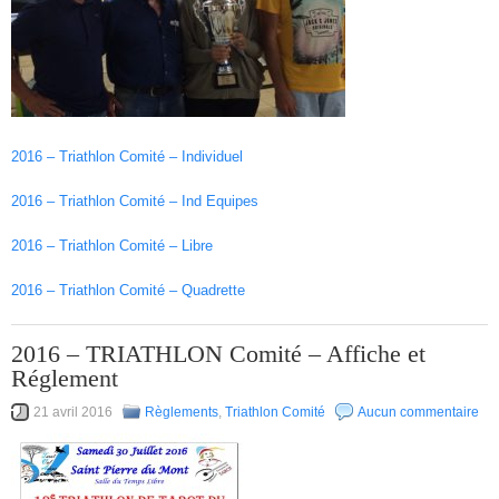
2016 – Triathlon Comité – Individuel
2016 – Triathlon Comité – Ind Equipes
2016 – Triathlon Comité – Libre
2016 – Triathlon Comité – Quadrette
2016 – TRIATHLON Comité – Affiche et
Réglement
21 avril 2016
Règlements
,
Triathlon Comité
Aucun commentaire