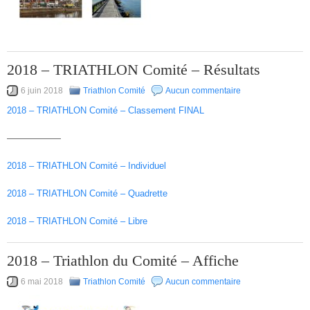
2018 – TRIATHLON Comité – Résultats
6 juin 2018
Triathlon Comité
Aucun commentaire
2018 – TRIATHLON Comité – Classement FINAL
——————
2018 – TRIATHLON Comité – Individuel
2018 – TRIATHLON Comité – Quadrette
2018 – TRIATHLON Comité – Libre
2018 – Triathlon du Comité – Affiche
6 mai 2018
Triathlon Comité
Aucun commentaire