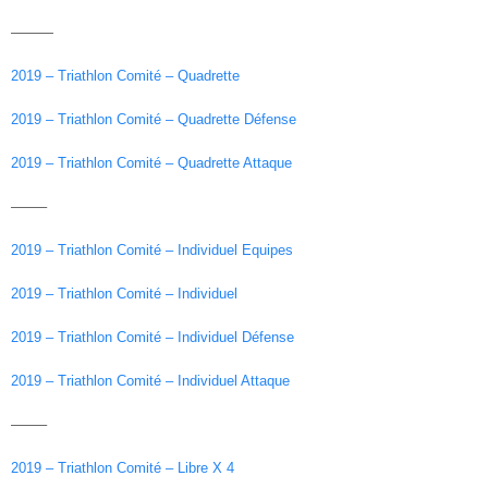
———
2019 – Triathlon Comité – Quadrette
2019 – Triathlon Comité – Quadrette Défense
2019 – Triathlon Comité – Quadrette Attaque
——–
2019 – Triathlon Comité – Individuel Equipes
2019 – Triathlon Comité – Individuel
2019 – Triathlon Comité – Individuel Défense
2019 – Triathlon Comité – Individuel Attaque
——–
2019 – Triathlon Comité – Libre X 4