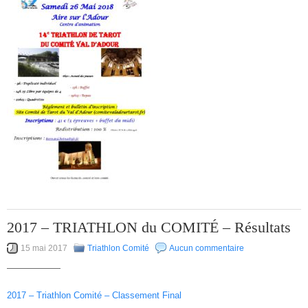
2017 – TRIATHLON du COMITÉ – Résultats
15 mai 2017
Triathlon Comité
Aucun commentaire
——————
2017 – Triathlon Comité – Classement Final