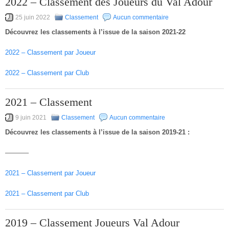
2022 – Classement des Joueurs du Val Adour
25 juin 2022
Classement
Aucun commentaire
Découvrez les classements à l’issue de la saison 2021-22
2022 – Classement par Joueur
2022 – Classement par Club
2021 – Classement
9 juin 2021
Classement
Aucun commentaire
Découvrez les classements à l’issue de la saison 2019-21 :
———–
2021 – Classement par Joueur
2021 – Classement par Club
2019 – Classement Joueurs Val Adour