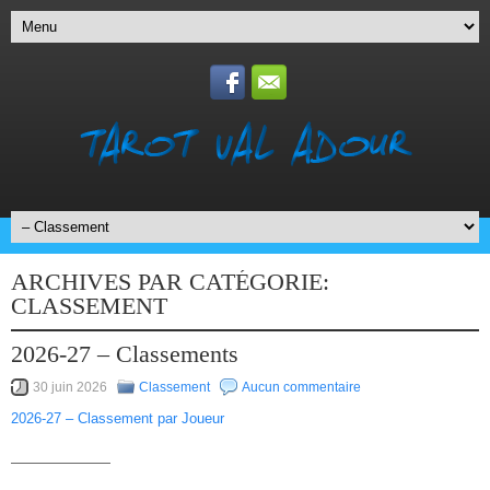
ARCHIVES PAR CATÉGORIE:
CLASSEMENT
2026-27 – Classements
30 juin 2026
Classement
Aucun commentaire
2026-27 – Classement par Joueur
———————