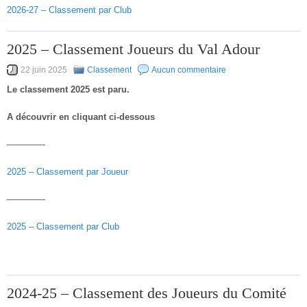
2026-27 – Classement par Club
2025 – Classement Joueurs du Val Adour
22 juin 2025
Classement
Aucun commentaire
Le classement 2025 est paru.
A découvrir en cliquant ci-dessous
————-
2025 – Classement par Joueur
————-
2025 – Classement par Club
2024-25 – Classement des Joueurs du Comité