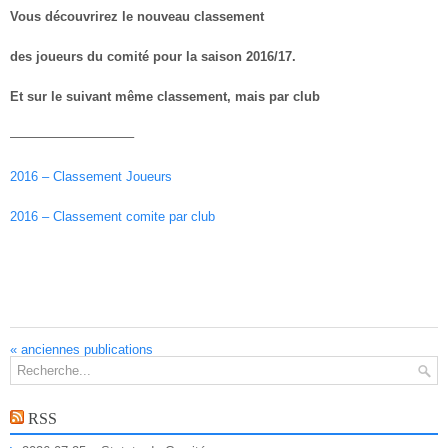
Vous découvrirez le nouveau classement
des joueurs du comité pour la saison 2016/17.
Et sur le suivant même classement, mais par club
—————————–
2016 – Classement Joueurs
2016 – Classement comite par club
«
anciennes publications
RSS