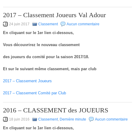
2017 – Classement Joueurs Val Adour
24 juin 2017
Classement
Aucun commentaire
En cliquant sur le 1er lien ci-dessous,
Vous découvrirez le nouveau classement
des joueurs du comité pour la saison 2017/18.
Et sur le suivant même classement, mais par club
2017 – Classement Joueurs
2017 – Classement Comité par Club
2016 – CLASSEMENT des JOUEURS
18 juin 2016
Classement
,
Dernière minute
Aucun commentaire
En cliquant sur le 1er lien ci-dessous,