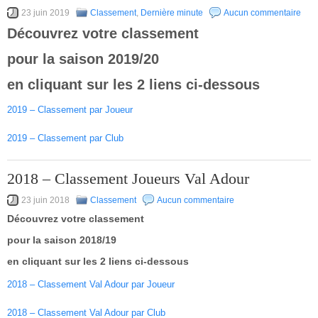
23 juin 2019
Classement
,
Dernière minute
Aucun commentaire
Découvrez votre classement
pour la saison 2019/20
en cliquant sur les 2 liens ci-dessous
2019 – Classement par Joueur
2019 – Classement par Club
2018 – Classement Joueurs Val Adour
23 juin 2018
Classement
Aucun commentaire
Découvrez votre classement
pour la saison 2018/19
en cliquant sur les 2 liens ci-dessous
2018 – Classement Val Adour par Joueur
2018 – Classement Val Adour par Club