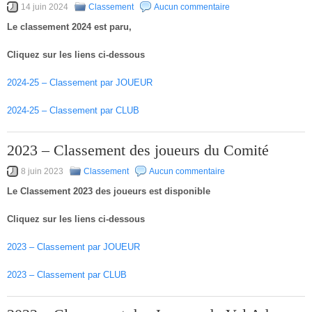
14 juin 2024
Classement
Aucun commentaire
Le classement 2024 est paru,
Cliquez sur les liens ci-dessous
2024-25 – Classement par JOUEUR
2024-25 – Classement par CLUB
2023 – Classement des joueurs du Comité
8 juin 2023
Classement
Aucun commentaire
Le Classement 2023 des joueurs est disponible
Cliquez sur les liens ci-dessous
2023 – Classement par JOUEUR
2023 – Classement par CLUB