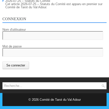
2026-07-25 – Statuts du Comité
Cet article 2026-07-25 – Statuts du Comité est apparu en premier sur
Comité de Tarot du Val Adour.
CONNEXION
Nom d'utilisateur
Mot de passe
© 2026
Comité de Tarot du Val Adour