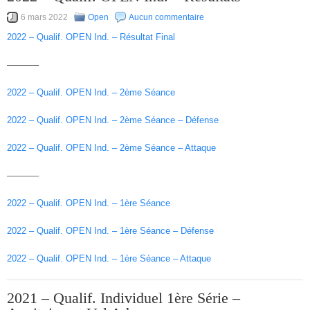
6 mars 2022
Open
Aucun commentaire
2022 – Qualif. OPEN Ind. – Résultat Final
———–
2022 – Qualif. OPEN Ind. – 2ème Séance
2022 – Qualif. OPEN Ind. – 2ème Séance – Défense
2022 – Qualif. OPEN Ind. – 2ème Séance – Attaque
———–
2022 – Qualif. OPEN Ind. – 1ère Séance
2022 – Qualif. OPEN Ind. – 1ère Séance – Défense
2022 – Qualif. OPEN Ind. – 1ère Séance – Attaque
2021 – Qualif. Individuel 1ère Série –