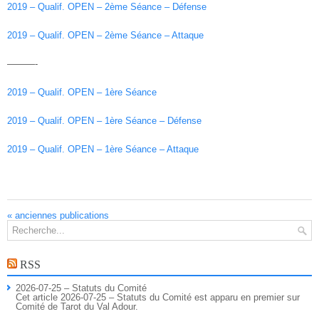
2019 – Qualif. OPEN – 2ème Séance – Défense
2019 – Qualif. OPEN – 2ème Séance – Attaque
———-
2019 – Qualif. OPEN – 1ère Séance
2019 – Qualif. OPEN – 1ère Séance – Défense
2019 – Qualif. OPEN – 1ère Séance – Attaque
«
anciennes publications
RSS
2026-07-25 – Statuts du Comité
Cet article 2026-07-25 – Statuts du Comité est apparu en premier sur
Comité de Tarot du Val Adour.