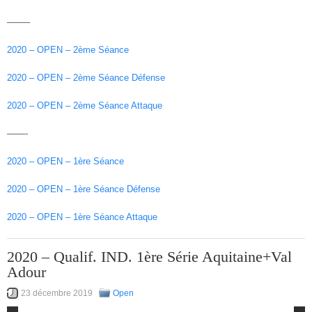
——–
2020 – OPEN – 2ème Séance
2020 – OPEN – 2ème Séance Défense
2020 – OPEN – 2ème Séance Attaque
——-
2020 – OPEN – 1ère Séance
2020 – OPEN – 1ère Séance Défense
2020 – OPEN – 1ère Séance Attaque
2020 – Qualif. IND. 1ère Série Aquitaine+Val
Adour
23 décembre 2019
Open