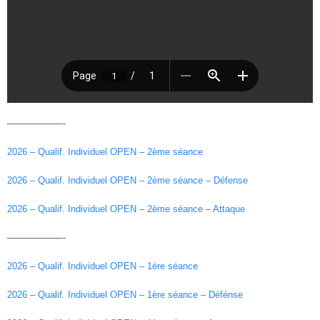
——————-
2026 – Qualif. Individuel OPEN – 2ème séance
2026 – Qualif. Individuel OPEN – 2ème séance – Défense
2026 – Qualif. Individuel OPEN – 2ème séance – Attaque
——————-
2026 – Qualif. Individuel OPEN – 1ère séance
2026 – Qualif. Individuel OPEN – 1ère séance – Défénse