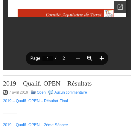
2019 – Qualif. OPEN – Résultats
7 avril 2019
Open
Aucun commentaire
2019 – Qualif. OPEN – Résultat Final
———–
2019 – Qualif. OPEN – 2ème Séance