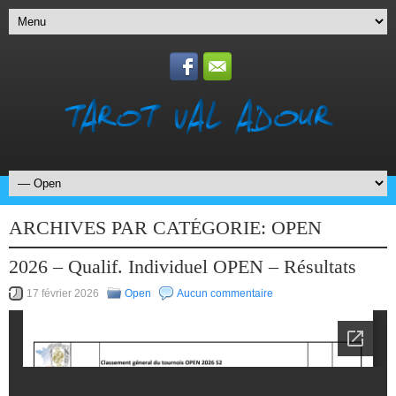
ARCHIVES PAR CATÉGORIE:
OPEN
2026 – Qualif. Individuel OPEN – Résultats
17 février 2026
Open
Aucun commentaire