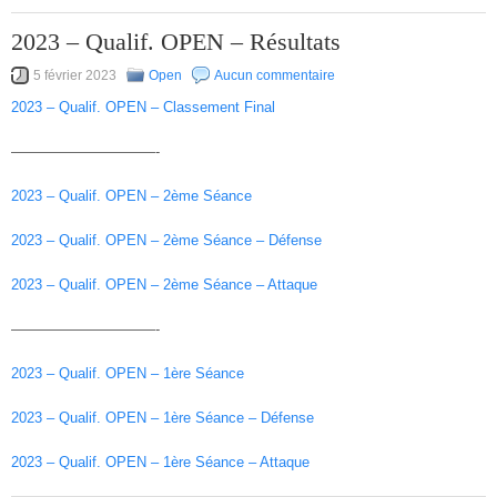
2023 – Qualif. OPEN – Résultats
5 février 2023
Open
Aucun commentaire
2023 – Qualif. OPEN – Classement Final
——————————-
2023 – Qualif. OPEN – 2ème Séance
2023 – Qualif. OPEN – 2ème Séance – Défense
2023 – Qualif. OPEN – 2ème Séance – Attaque
——————————-
2023 – Qualif. OPEN – 1ère Séance
2023 – Qualif. OPEN – 1ère Séance – Défense
2023 – Qualif. OPEN – 1ère Séance – Attaque