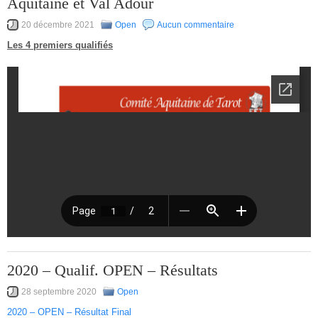
Aquitaine et Val Adour
20 décembre 2021
Open
Aucun commentaire
Les 4 premiers qualifiés
2020 – Qualif. OPEN – Résultats
28 septembre 2020
Open
2020 – OPEN – Résultat Final