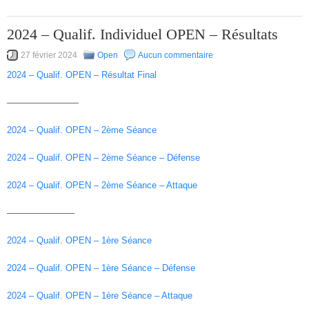
2024 – Qualif. Individuel OPEN – Résultats
27 février 2024
Open
Aucun commentaire
2024 – Qualif. OPEN – Résultat Final
————————
2024 – Qualif. OPEN – 2ème Séance
2024 – Qualif. OPEN – 2ème Séance – Défense
2024 – Qualif. OPEN – 2ème Séance – Attaque
———————–
2024 – Qualif. OPEN – 1ère Séance
2024 – Qualif. OPEN – 1ère Séance – Défense
2024 – Qualif. OPEN – 1ère Séance – Attaque