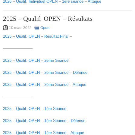
2026 – Qualif. Individuel OPEN – 1ère séance – Attaque
2025 – Qualif. OPEN – Résultats
10 mars 2025
Open
2025 – Qualif. OPEN – Résultat Final –
———————–
2025 – Qualif. OPEN – 2ème Séance
2025 – Qualif. OPEN – 2ème Séance – Défense
2025 – Qualif. OPEN – 2ème Séance – Attaque
———————–
2025 – Qualif. OPEN – 1ère Séance
2025 – Qualif. OPEN – 1ère Séance – Défense
2025 – Qualif. OPEN – 1ère Séance – Attaque