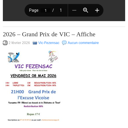
2026 – Grand Prix de VIC – Affiche
2 février 2026
Vic-Fezensac
Aucun commentaire