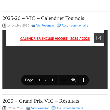
2025-26 – VIC – Calendrier Tournois
14 octobre 2025
Vic-Fezensac
Aucun commentaire
2025 – Grand Prix VIC – Résultats
12 mai 2025
Vic-Fezensac
Aucun commentaire