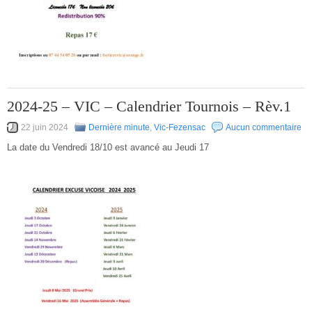
2024-25 – VIC – Calendrier Tournois – Rèv.1
22 juin 2024
Dernière minute
,
Vic-Fezensac
Aucun commentaire
La date du Vendredi 18/10 est avancé au Jeudi 17