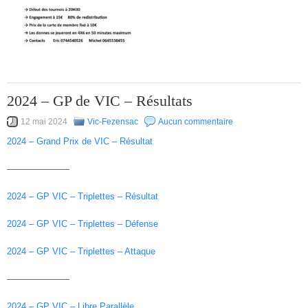
2024 – GP de VIC – Résultats
12 mai 2024
Vic-Fezensac
Aucun commentaire
2024 – Grand Prix de VIC – Résultat
———————
2024 – GP VIC – Triplettes – Résultat
2024 – GP VIC – Triplettes – Défense
2024 – GP VIC – Triplettes – Attaque
———————
2024 – GP VIC – Libre Parallèle