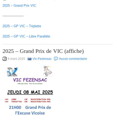
2025 – Grand Prix VIC
——————-
2025 – GP VIC – Triplette
2025 – GP VIC – Libre Parallèle
2025 – Grand Prix de VIC (affiche)
9 mars 2025
Vic-Fezensac
Aucun commentaire