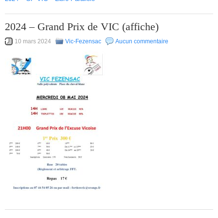
2024 – Grand Prix de VIC (affiche)
10 mars 2024
Vic-Fezensac
Aucun commentaire