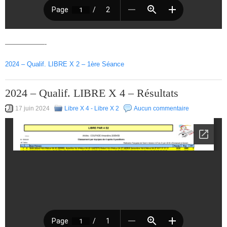
——————-
2024 – Qualif. LIBRE X 2 – 1ère Séance
2024 – Qualif. LIBRE X 4 – Résultats
17 juin 2024
Libre X 4 - Libre X 2
Aucun commentaire