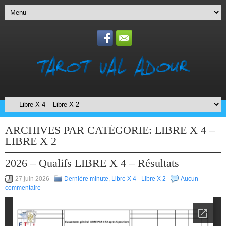
ARCHIVES PAR CATÉGORIE:
LIBRE X 4 –
LIBRE X 2
2026 – Qualifs LIBRE X 4 – Résultats
27 juin 2026
Dernière minute
,
Libre X 4 - Libre X 2
Aucun
commentaire