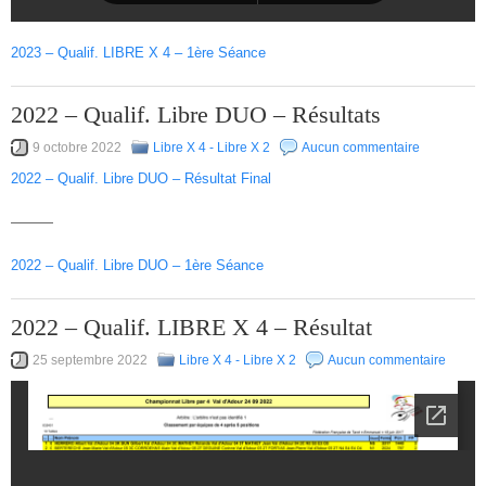
2023 – Qualif. LIBRE X 4 – 1ère Séance
2022 – Qualif. Libre DUO – Résultats
9 octobre 2022
Libre X 4 - Libre X 2
Aucun commentaire
2022 – Qualif. Libre DUO – Résultat Final
———
2022 – Qualif. Libre DUO – 1ère Séance
2022 – Qualif. LIBRE X 4 – Résultat
25 septembre 2022
Libre X 4 - Libre X 2
Aucun commentaire