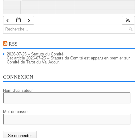
RSS
2026-07-25 – Statuts du Comité
Cet article 2026-07-25 – Statuts du Comité est apparu en premier sur
Comité de Tarot du Val Adour.
CONNEXION
Nom d'utilisateur
Mot de passe