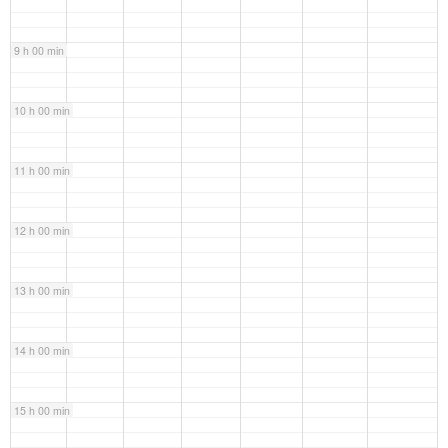
9 h 00 min
10 h 00 min
11 h 00 min
12 h 00 min
13 h 00 min
14 h 00 min
15 h 00 min