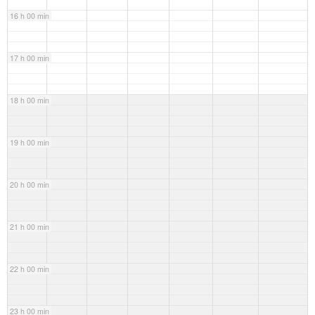
16 h 00 min
17 h 00 min
18 h 00 min
19 h 00 min
20 h 00 min
21 h 00 min
22 h 00 min
23 h 00 min