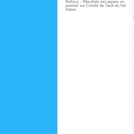
Bellocq – Résultats est apparu en
premier sur Comité de Tarot du Val
Adour.