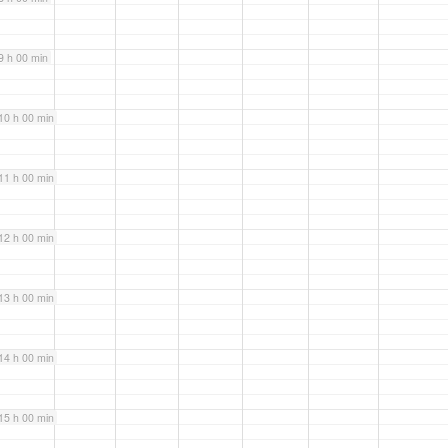
9 h 00 min
10 h 00 min
11 h 00 min
12 h 00 min
13 h 00 min
14 h 00 min
15 h 00 min