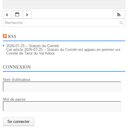
RSS
2026-07-25 – Statuts du Comité
Cet article 2026-07-25 – Statuts du Comité est apparu en premier sur
Comité de Tarot du Val Adour.
CONNEXION
Nom d'utilisateur
Mot de passe