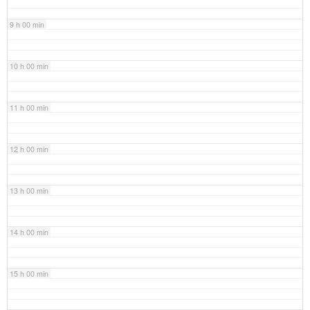
9 h 00 min
10 h 00 min
11 h 00 min
12 h 00 min
13 h 00 min
14 h 00 min
15 h 00 min