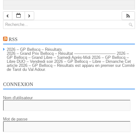
RSS
2026 – GP Bellocq – Résultats
2026 – Grand Prix Bellocq – Résultat ——————————- 2026 –
GP Bellocq – Grand Libre – Samedi Après-Midi 2026 – GP Bellocq –
Libre DUO – Vendredi soir 2026 – GP Bellocq – Libre – Dimanche Cet
article 2026 – GP Bellocq – Résultats est apparu en premier sur Comité
de Tarot du Val Adour.
CONNEXION
Nom d'utilisateur
Mot de passe