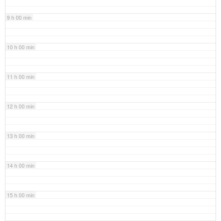
9 h 00 min
10 h 00 min
11 h 00 min
12 h 00 min
13 h 00 min
14 h 00 min
15 h 00 min