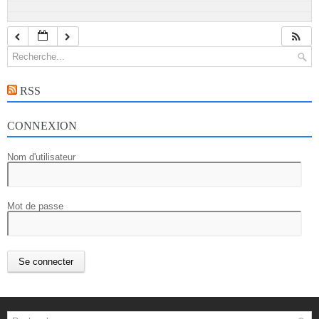
RSS
CONNEXION
Nom d'utilisateur
Mot de passe