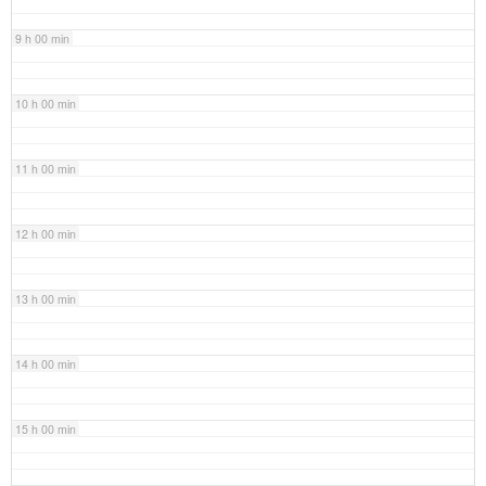
9 h 00 min
10 h 00 min
11 h 00 min
12 h 00 min
13 h 00 min
14 h 00 min
15 h 00 min