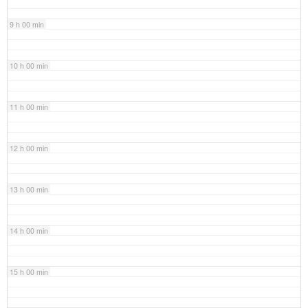
9 h 00 min
10 h 00 min
11 h 00 min
12 h 00 min
13 h 00 min
14 h 00 min
15 h 00 min