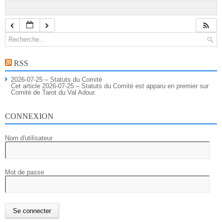
RSS
2026-07-25 – Statuts du Comité
Cet article 2026-07-25 – Statuts du Comité est apparu en premier sur
Comité de Tarot du Val Adour.
CONNEXION
Nom d'utilisateur
Mot de passe