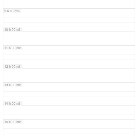
9 h 00 min
10 h 00 min
11 h 00 min
12 h 00 min
13 h 00 min
14 h 00 min
15 h 00 min