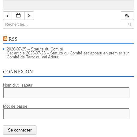
RSS
2026-07-25 – Statuts du Comité
Cet article 2026-07-25 – Statuts du Comité est apparu en premier sur
Comité de Tarot du Val Adour.
CONNEXION
Nom d'utilisateur
Mot de passe