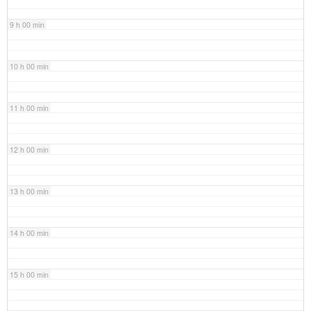
9 h 00 min
10 h 00 min
11 h 00 min
12 h 00 min
13 h 00 min
14 h 00 min
15 h 00 min