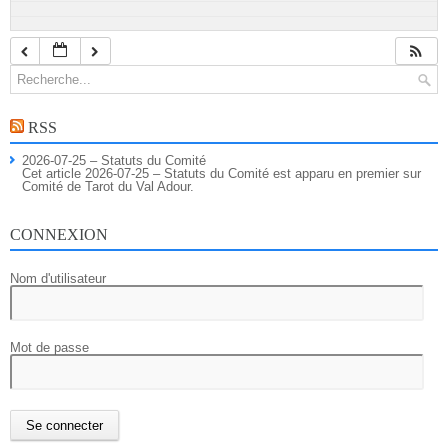
RSS
2026-07-25 – Statuts du Comité
Cet article 2026-07-25 – Statuts du Comité est apparu en premier sur
Comité de Tarot du Val Adour.
CONNEXION
Nom d'utilisateur
Mot de passe