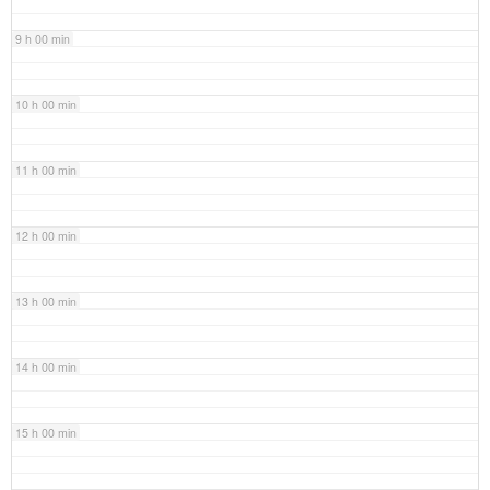
9 h 00 min
10 h 00 min
11 h 00 min
12 h 00 min
13 h 00 min
14 h 00 min
15 h 00 min