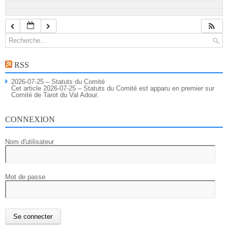
RSS
2026-07-25 – Statuts du Comité
Cet article 2026-07-25 – Statuts du Comité est apparu en premier sur
Comité de Tarot du Val Adour.
CONNEXION
Nom d'utilisateur
Mot de passe