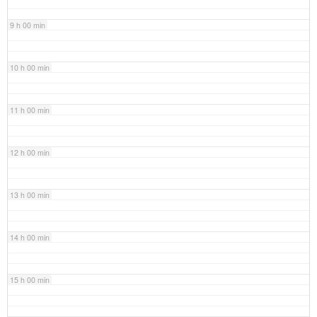
9 h 00 min
10 h 00 min
11 h 00 min
12 h 00 min
13 h 00 min
14 h 00 min
15 h 00 min