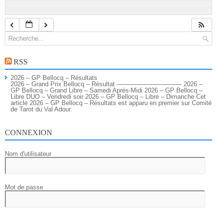
RSS
2026 – GP Bellocq – Résultats
2026 – Grand Prix Bellocq – Résultat ——————————- 2026 –
GP Bellocq – Grand Libre – Samedi Après-Midi 2026 – GP Bellocq –
Libre DUO – Vendredi soir 2026 – GP Bellocq – Libre – Dimanche Cet
article 2026 – GP Bellocq – Résultats est apparu en premier sur Comité
de Tarot du Val Adour.
CONNEXION
Nom d'utilisateur
Mot de passe