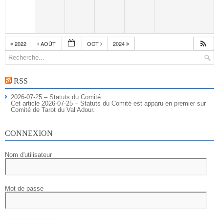
2022
AOÛT
OCT
2024
RSS
2026-07-25 – Statuts du Comité
Cet article 2026-07-25 – Statuts du Comité est apparu en premier sur
Comité de Tarot du Val Adour.
CONNEXION
Nom d'utilisateur
Mot de passe