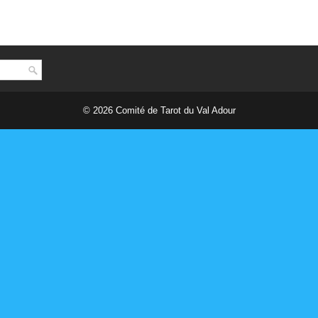
© 2026
Comité de Tarot du Val Adour