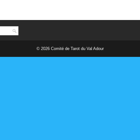
© 2026
Comité de Tarot du Val Adour