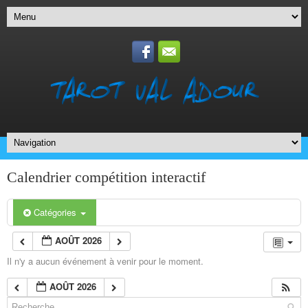
Calendrier compétition interactif
Catégories
AOÛT 2026
Il n'y a aucun événement à venir pour le moment.
AOÛT 2026