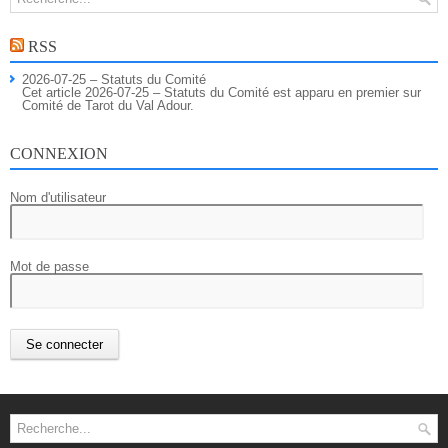
RSS
2026-07-25 – Statuts du Comité
Cet article 2026-07-25 – Statuts du Comité est apparu en premier sur
Comité de Tarot du Val Adour.
CONNEXION
Nom d'utilisateur
Mot de passe