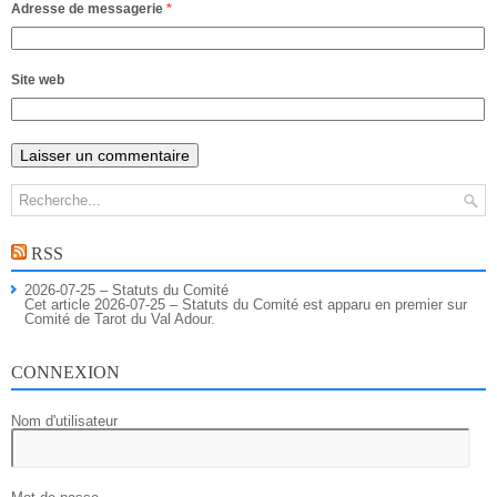
Adresse de messagerie
*
Site web
RSS
2026-07-25 – Statuts du Comité
Cet article 2026-07-25 – Statuts du Comité est apparu en premier sur
Comité de Tarot du Val Adour.
CONNEXION
Nom d'utilisateur