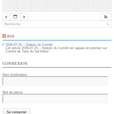
RSS
2026-07-25 – Statuts du Comité
Cet article 2026-07-25 – Statuts du Comité est apparu en premier sur
Comité de Tarot du Val Adour.
CONNEXION
Nom d'utilisateur
Mot de passe