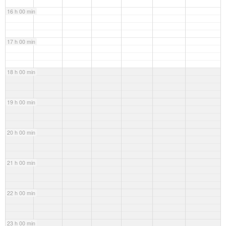
16 h 00 min
17 h 00 min
18 h 00 min
19 h 00 min
20 h 00 min
21 h 00 min
22 h 00 min
23 h 00 min