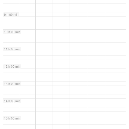
9 h 00 min
10 h 00 min
11 h 00 min
12 h 00 min
13 h 00 min
14 h 00 min
15 h 00 min