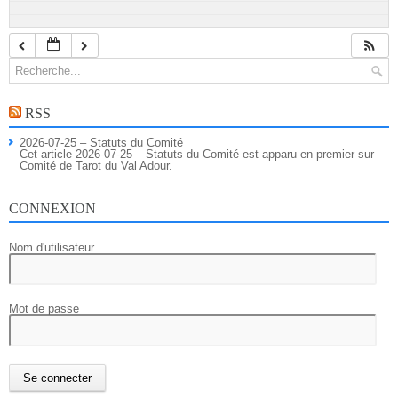
RSS
2026-07-25 – Statuts du Comité
Cet article 2026-07-25 – Statuts du Comité est apparu en premier sur
Comité de Tarot du Val Adour.
CONNEXION
Nom d'utilisateur
Mot de passe