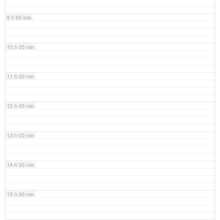
9 h 00 min
10 h 00 min
11 h 00 min
12 h 00 min
13 h 00 min
14 h 00 min
15 h 00 min