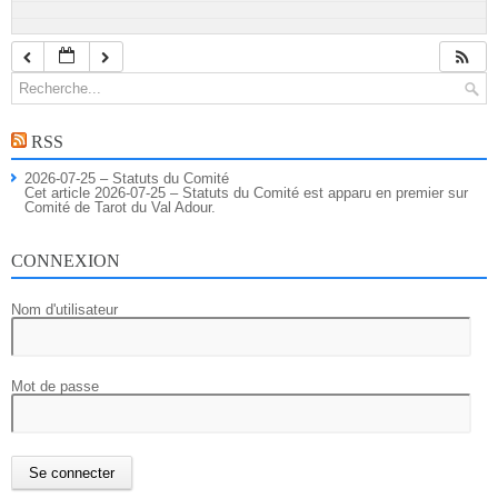
RSS
2026-07-25 – Statuts du Comité
Cet article 2026-07-25 – Statuts du Comité est apparu en premier sur
Comité de Tarot du Val Adour.
CONNEXION
Nom d'utilisateur
Mot de passe