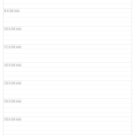
9 h 00 min
10 h 00 min
11 h 00 min
12 h 00 min
13 h 00 min
14 h 00 min
15 h 00 min