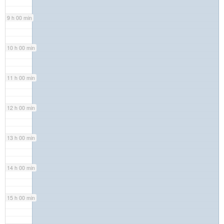
9 h 00 min
10 h 00 min
11 h 00 min
12 h 00 min
13 h 00 min
14 h 00 min
15 h 00 min