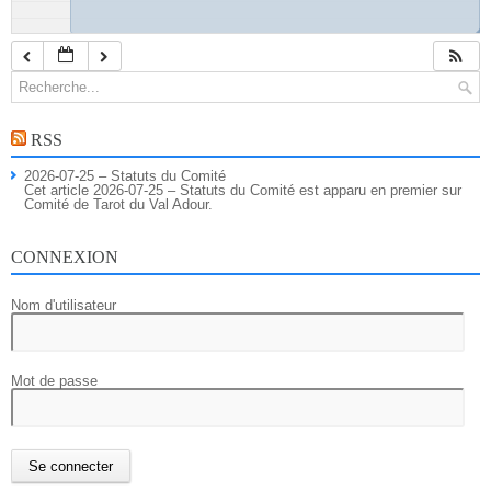
◢
RSS
2026-07-25 – Statuts du Comité
Cet article 2026-07-25 – Statuts du Comité est apparu en premier sur
Comité de Tarot du Val Adour.
CONNEXION
Nom d'utilisateur
Mot de passe