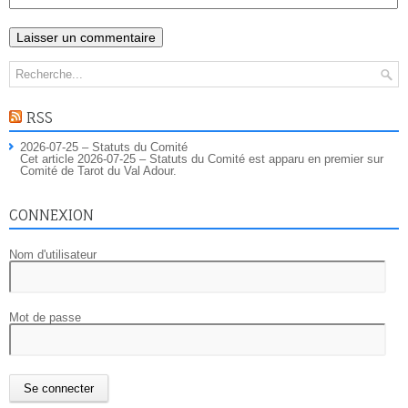
RSS
2026-07-25 – Statuts du Comité
Cet article 2026-07-25 – Statuts du Comité est apparu en premier sur
Comité de Tarot du Val Adour.
CONNEXION
Nom d'utilisateur
Mot de passe