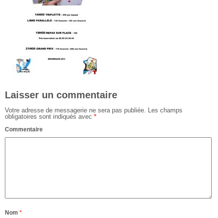
Laisser un commentaire
Votre adresse de messagerie ne sera pas publiée.
Les champs
obligatoires sont indiqués avec
*
Commentaire
Nom
*