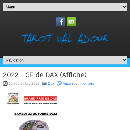
2022 – GP de DAX (Affiche)
15 septembre 2022
Dax
Aucun commentaire