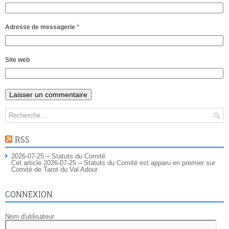
Adresse de messagerie
*
Site web
RSS
2026-07-25 – Statuts du Comité
Cet article 2026-07-25 – Statuts du Comité est apparu en premier sur
Comité de Tarot du Val Adour.
CONNEXION
Nom d'utilisateur