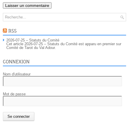
RSS
2026-07-25 – Statuts du Comité
Cet article 2026-07-25 – Statuts du Comité est apparu en premier sur
Comité de Tarot du Val Adour.
CONNEXION
Nom d'utilisateur
Mot de passe