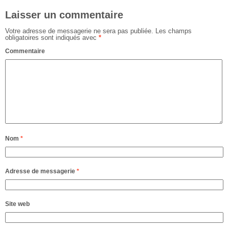
Laisser un commentaire
Votre adresse de messagerie ne sera pas publiée.
Les champs
obligatoires sont indiqués avec
*
Commentaire
Nom
*
Adresse de messagerie
*
Site web