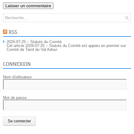
RSS
2026-07-25 – Statuts du Comité
Cet article 2026-07-25 – Statuts du Comité est apparu en premier sur
Comité de Tarot du Val Adour.
CONNEXION
Nom d'utilisateur
Mot de passe