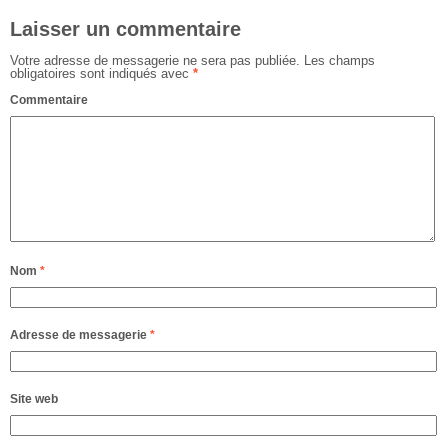
Laisser un commentaire
Votre adresse de messagerie ne sera pas publiée.
Les champs
obligatoires sont indiqués avec
*
Commentaire
Nom
*
Adresse de messagerie
*
Site web